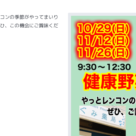
ンコンの季節がやってまいり
ぜひ、この機会にご賞味くだ