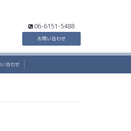
06-6151-5488
お問い合わせ
問い合わせ