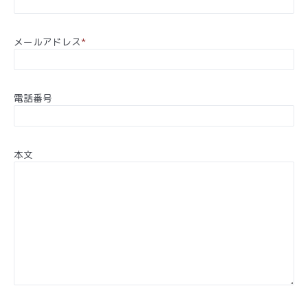
メールアドレス
*
電話番号
本文