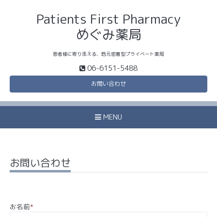
Patients First Pharmacy
めぐみ薬局
患者様に寄り添える、地元密着型プライベート薬局
06-6151-5488
お問い合わせ
MENU
お問い合わせ
お名前
*