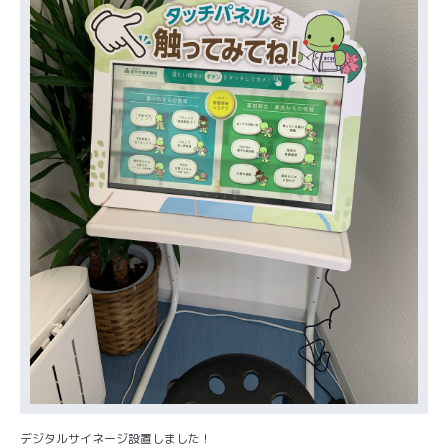
デジタルサイネージ設置しました！