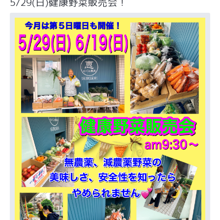
5/29(日)健康野菜販売会！