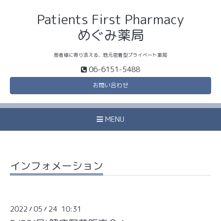
Patients First Pharmacy
めぐみ薬局
患者様に寄り添える、地元密着型プライベート薬局
06-6151-5488
お問い合わせ
MENU
インフォメーション
2022
05
24 10:31
/
/