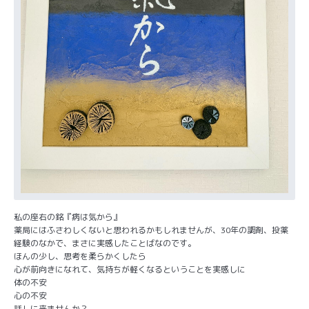
私の座右の銘『病は気から』
薬局にはふさわしくないと思われるかもしれませんが、30年の調剤、投薬
経験のなかで、まさに実感したことばなのです。
ほんの少し、思考を柔らかくしたら
心が前向きになれて、気持ちが軽くなるということを実感しに
体の不安
心の不安
話しに来ませんか？