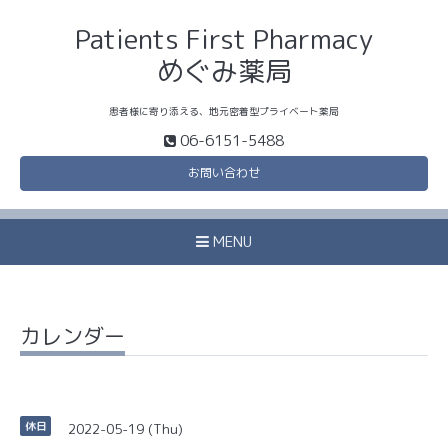
Patients First Pharmacy
めぐみ薬局
患者様に寄り添える、地元密着型プライベート薬局
06-6151-5488
お問い合わせ
MENU
カレンダー
2022-05-19 (Thu)
休日